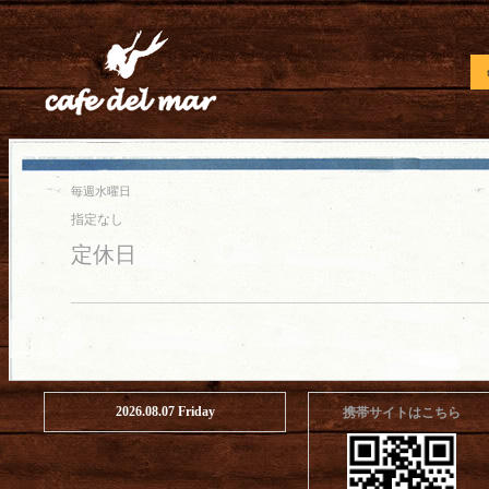
毎週水曜日
指定なし
定休日
2026.08.07 Friday
携帯サイトはこちら