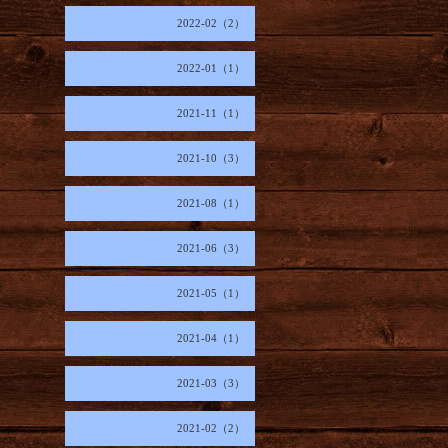
2022-02（2）
2022-01（1）
2021-11（1）
2021-10（3）
2021-08（1）
2021-06（3）
2021-05（1）
2021-04（1）
2021-03（3）
2021-02（2）