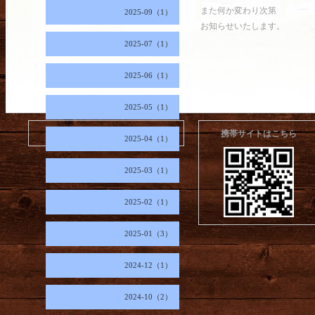
また何か変わり次第
2025-09（1）
お知らせいたします。
2025-07（1）
2025-06（1）
2025-05（1）
2026.08.09 Sunday
携帯サイトはこちら
2025-04（1）
2025-03（1）
2025-02（1）
2025-01（3）
2024-12（1）
2024-10（2）