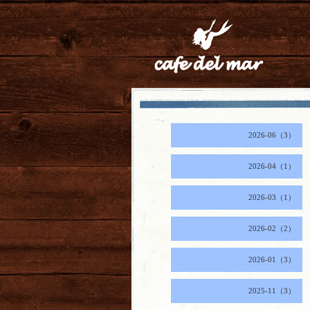
2026-06（3）
2026-04（1）
2026-03（1）
2026-02（2）
2026-01（3）
2025-11（3）