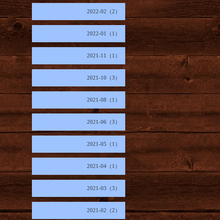
2022-02（2）
2022-01（1）
2021-11（1）
2021-10（3）
2021-08（1）
2021-06（3）
2021-05（1）
2021-04（1）
2021-03（3）
2021-02（2）