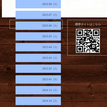
2025-09（1）
2025-07（1）
2026.08.10 Monday
携帯サイトはこちら
2025-06（1）
2025-05（1）
2025-04（1）
2025-03（1）
2025-02（1）
2025-01（3）
2024-12（1）
2024-10（2）