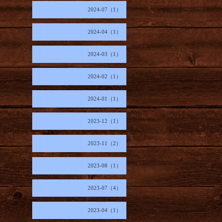
2024-07（1）
2024-04（1）
2024-03（1）
2024-02（1）
2024-01（1）
2023-12（1）
2023-11（2）
2023-08（1）
2023-07（4）
2023-04（1）