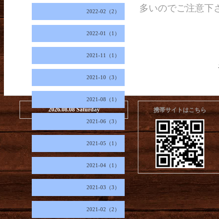
多いのでご注意下
2022-02（2）
2022-01（1）
2021-11（1）
2021-10（3）
2021-08（1）
2026.08.08 Saturday
携帯サイトはこちら
2021-06（3）
2021-05（1）
2021-04（1）
2021-03（3）
2021-02（2）