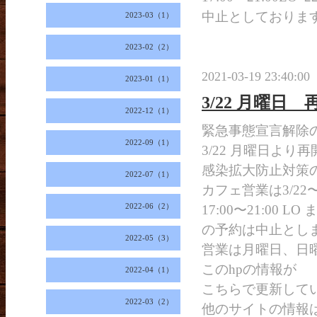
中止としておりま
2023-03（1）
2023-02（2）
2021-03-19 23:40:00
2023-01（1）
3/22 月曜日 
2022-12（1）
緊急事態宣言解除
2022-09（1）
3/22 月曜日より
感染拡大防止対策
2022-07（1）
カフェ営業は3/22〜3
2022-06（2）
17:00〜21:00 LO
の予約は中止とし
2022-05（3）
営業は月曜日、日
このhpの情報が
2022-04（1）
こちらで更新して
2022-03（2）
他のサイトの情報