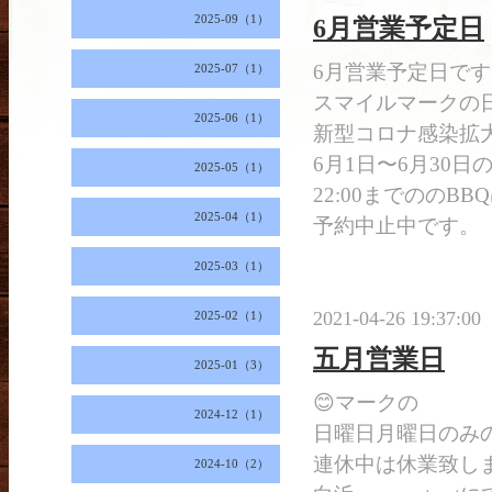
2025-09（1）
6月営業予定日
6月営業予定日です
2025-07（1）
スマイルマークの
2025-06（1）
新型コロナ感染拡
6月1日〜6月30日の17
2025-05（1）
22:00までののBB
2025-04（1）
予約中止中です。
2025-03（1）
2021-04-26 19:37:00
2025-02（1）
五月営業日
2025-01（3）
😊マークの
2024-12（1）
日曜日月曜日のみ
連休中は休業致しま
2024-10（2）