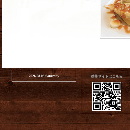
2026.08.08 Saturday
携帯サイトはこちら