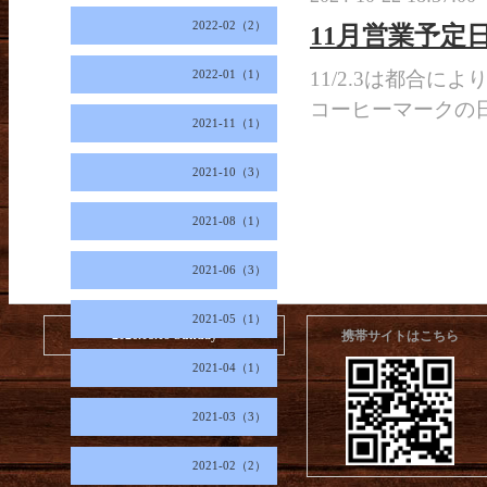
2022-02（2）
11月営業予定
2022-01（1）
11/2.3は都合に
コーヒーマークの
2021-11（1）
2021-10（3）
2021-08（1）
2021-06（3）
2021-05（1）
2026.08.09 Sunday
携帯サイトはこちら
2021-04（1）
2021-03（3）
2021-02（2）