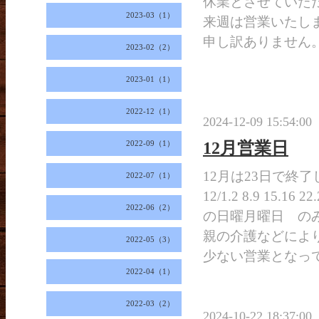
休業とさせていた
2023-03（1）
来週は営業いたし
申し訳ありません
2023-02（2）
2023-01（1）
2022-12（1）
2024-12-09 15:54:00
12月営業日
2022-09（1）
12月は23日で終
2022-07（1）
12/1.2 8.9 15.16 22
2022-06（2）
の日曜月曜日 の
親の介護などによ
2022-05（3）
少ない営業となっ
2022-04（1）
2022-03（2）
2024-10-22 18:37:00