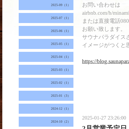
お問い合わせは
2025-09（1）
airbnb.com/h/minam
2025-07（1）
または直接電話0806
お願い致します。
2025-06（1）
サウナパラダイス
2025-05（1）
イメージがつくと
2025-04（1）
https://blog.saunapar
2025-03（1）
2025-02（1）
2025-01（3）
2024-12（1）
2025-01-27 23:26:00
2024-10（2）
2月営業予定日