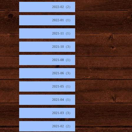
2022-02（2）
2022-01（1）
2021-11（1）
2021-10（3）
2021-08（1）
2021-06（3）
2021-05（1）
2021-04（1）
2021-03（3）
2021-02（2）