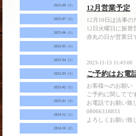
2025-09（1）
12月営業予定
12月10日は法事の
2025-07（1）
12日火曜日に振替
2025-06（1）
赤丸の日が営業日
2025-05（1）
2025-04（1）
2023-11-13 11:43:00
ご予約はお電
2025-03（1）
お客様へのお願い
2025-02（1）
ご予約に関してで
2025-01（3）
お電話でお願い致
08066318833
2024-12（1）
よろしくお願い致
2024-10（2）