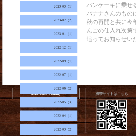
パンケーキに乗せ
2023-03（1）
バナナさんのもの
2023-02（2）
秋の再開と共に今
んごの仕入れ次第
2023-01（1）
追ってお知らせい
2022-12（1）
2022-09（1）
2022-07（1）
2022-06（2）
2026.08.09 Sunday
携帯サイトはこちら
2022-05（3）
2022-04（1）
2022-03（2）