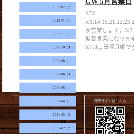
GW 5月営業日
2022-02（2）
4/30
2022-01（1）
5/1.14.15.21.22.23.
が営業します。5/
2021-11（1）
振替営業になりま
5/7.8は日曜月
2021-10（3）
2021-08（1）
2021-06（3）
2021-05（1）
2026.08.09 Sunday
携帯サイトはこちら
2021-04（1）
2021-03（3）
2021-02（2）