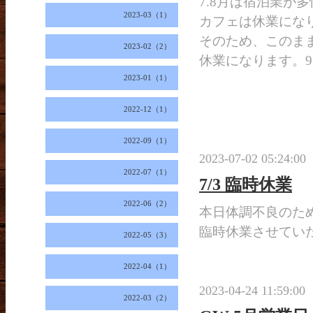
7.8月は宿泊業が
2023-03（1）
カフェは休業にな
そのため、このま
2023-02（2）
休業になります。
2023-01（1）
2022-12（1）
2022-09（1）
2023-07-02 05:24:00
2022-07（1）
7/3 臨時休業
2022-06（2）
本日体調不良のた
臨時休業させてい
2022-05（3）
2022-04（1）
2023-04-24 11:59:00
2022-03（2）